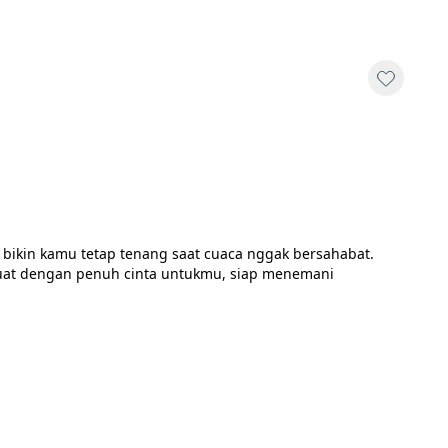
 bikin kamu tetap tenang saat cuaca nggak bersahabat. 
uat dengan penuh cinta untukmu, siap menemani 