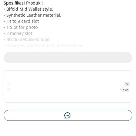
Spesifikasi Produk :

- Bifold Mid Wallet style.

- Synthetic Leather material.

- Fit to 8 card slot

- 1 Slot for photo

- 2 money slot

- Brodo debossed logo

- Designed and Produced in Indonesia

Size Chart :

Wallet:

LENGTH - WIDTH - DEPTH

9 cm - 11 cm - 2 cm

(when folded)

:
:
121g
Disclaimer:

Warna produk pada gambar mungkin tidak 100% sama 
dengan produk fisik, karena proses pencahayaan pada 
pengambilan gambar atau kualitas layar gadget yang 
digunakan untuk melihat gambar.

Sebelum pemesanan mohon pastikan ukuran yang dipesan 