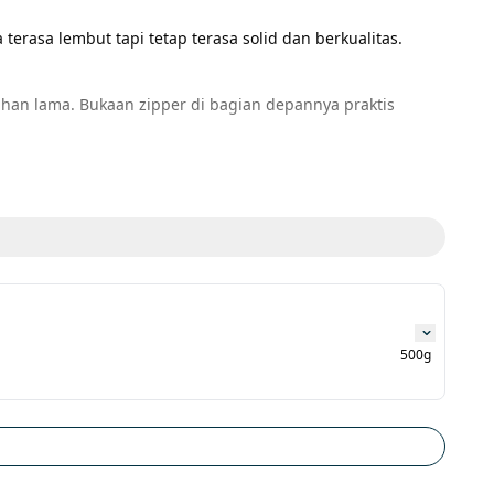
terasa lembut tapi tetap terasa solid dan berkualitas. 
tahan lama. Bukaan zipper di bagian depannya praktis 
500g