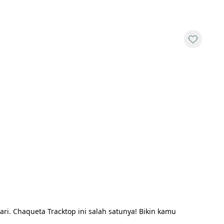
ri. Chaqueta Tracktop ini salah satunya! Bikin kamu 