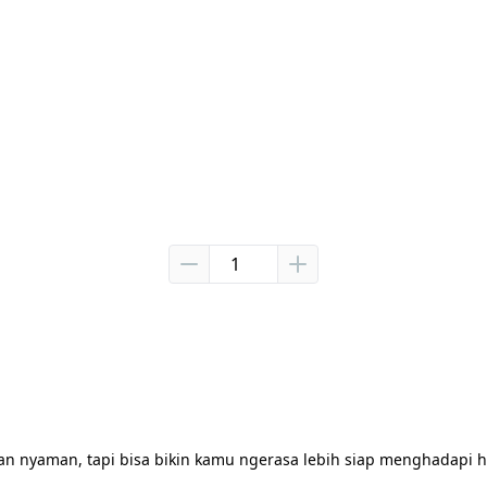
an nyaman, tapi bisa bikin kamu ngerasa lebih siap menghadapi ha